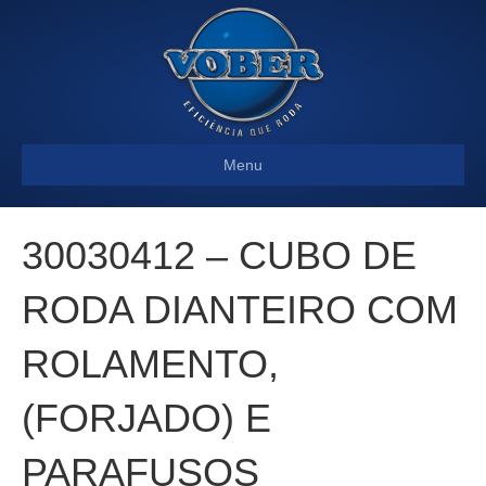
Menu
30030412 – CUBO DE
RODA DIANTEIRO COM
ROLAMENTO,
(FORJADO) E
PARAFUSOS