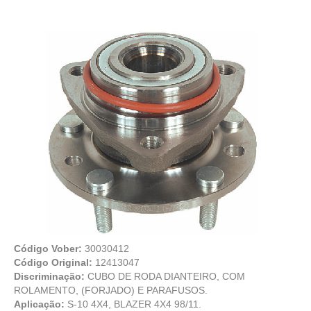
Código Vober:
30030412
Código Original:
12413047
Discriminação:
CUBO DE RODA DIANTEIRO, COM
ROLAMENTO, (FORJADO) E PARAFUSOS.
Aplicação:
S-10 4X4, BLAZER 4X4 98/11.