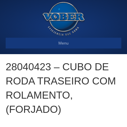
Menu
28040423 – CUBO DE
RODA TRASEIRO COM
ROLAMENTO,
(FORJADO)