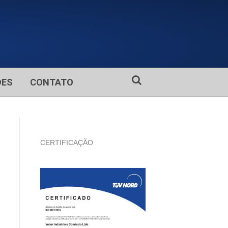
ÕES
CONTATO
CERTIFICAÇÃO