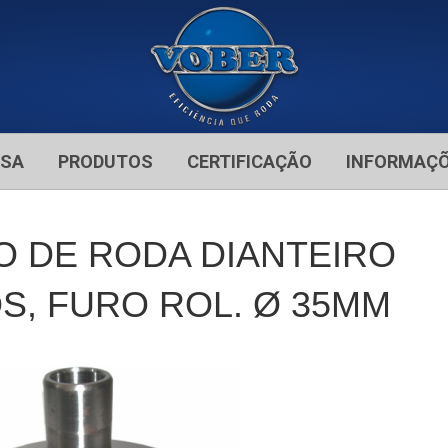
ESA
PRODUTOS
CERTIFICAÇÃO
INFORMAÇ
BO DE RODA DIANTEIRO
, FURO ROL. Ø 35MM