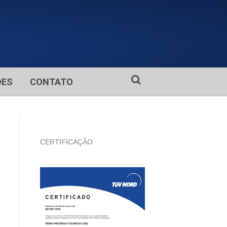
ÕES
CONTATO
CERTIFICAÇÃO