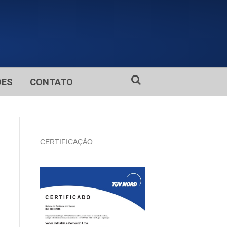
ÕES
CONTATO
CERTIFICAÇÃO