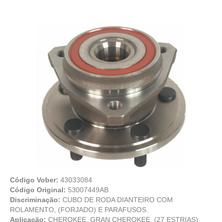
Código Vober:
43033084
Código Original:
53007449AB
Discriminação:
CUBO DE RODA DIANTEIRO COM
ROLAMENTO, (FORJADO) E PARAFUSOS.
Aplicação:
CHEROKEE, GRAN CHEROKEE. (27 ESTRIAS)