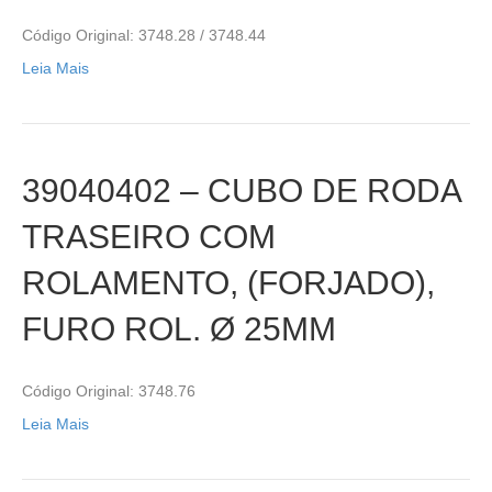
Código Original: 3748.28 / 3748.44
Leia Mais
39040402 – CUBO DE RODA
TRASEIRO COM
ROLAMENTO, (FORJADO),
FURO ROL. Ø 25MM
Código Original: 3748.76
Leia Mais