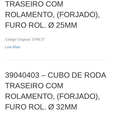
TRASEIRO COM
ROLAMENTO, (FORJADO),
FURO ROL. Ø 25MM
Código Original: 3748.37
Leia Mais
39040403 – CUBO DE RODA
TRASEIRO COM
ROLAMENTO, (FORJADO),
FURO ROL. Ø 32MM