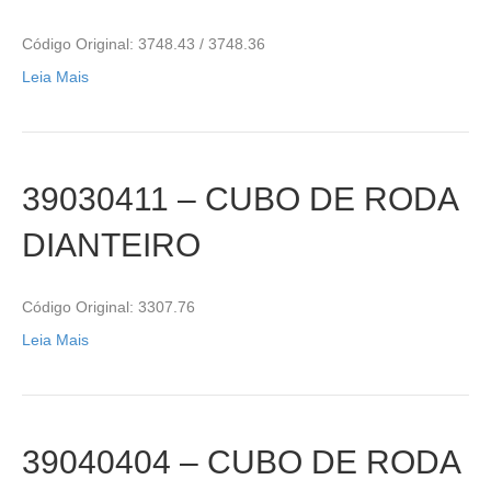
Código Original: 3748.43 / 3748.36
Leia Mais
39030411 – CUBO DE RODA
DIANTEIRO
Código Original: 3307.76
Leia Mais
39040404 – CUBO DE RODA