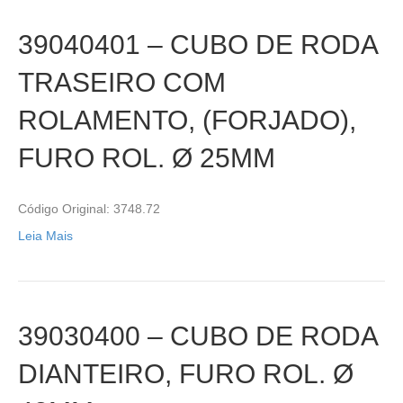
39040401 – CUBO DE RODA
TRASEIRO COM
ROLAMENTO, (FORJADO),
FURO ROL. Ø 25MM
Código Original: 3748.72
Leia Mais
39030400 – CUBO DE RODA
DIANTEIRO, FURO ROL. Ø