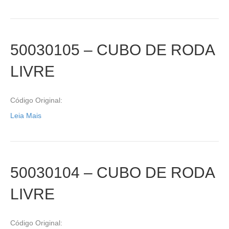
50030105 – CUBO DE RODA
LIVRE
Código Original:
Leia Mais
50030104 – CUBO DE RODA
LIVRE
Código Original: