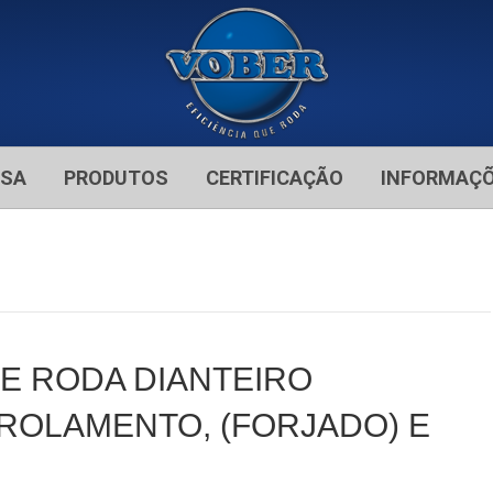
ESA
PRODUTOS
CERTIFICAÇÃO
INFORMAÇ
DE RODA DIANTEIRO
ROLAMENTO, (FORJADO) E