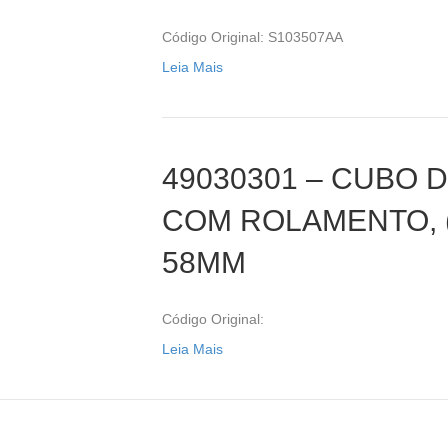
Código Original: S103507AA
Leia Mais
49030301 – CUBO 
COM ROLAMENTO, (
58MM
Código Original:
Leia Mais