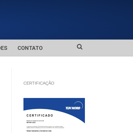
ÕES
CONTATO
CERTIFICAÇÃO