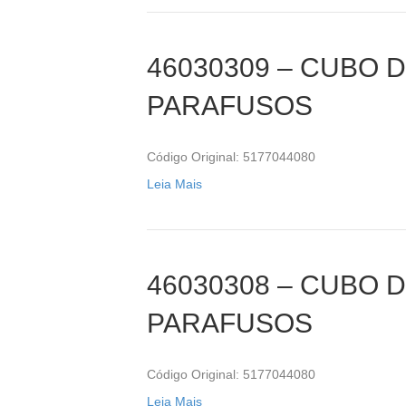
46030309 – CUBO 
PARAFUSOS
Código Original: 5177044080
Leia Mais
46030308 – CUBO 
PARAFUSOS
Código Original: 5177044080
Leia Mais