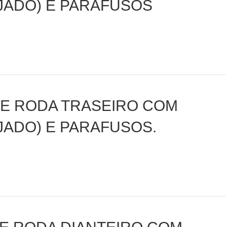
JADO) E PARAFUSOS
DE RODA TRASEIRO COM
JADO) E PARAFUSOS.