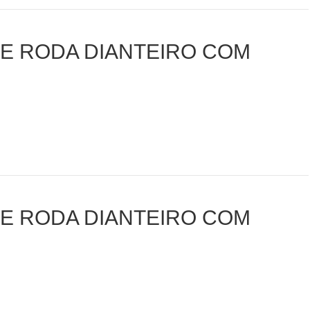
DE RODA DIANTEIRO COM
DE RODA DIANTEIRO COM