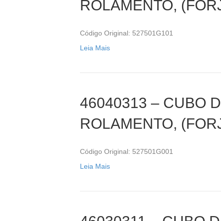
ROLAMENTO, (FOR
Código Original: 527501G101
Leia Mais
46040313 – CUBO 
ROLAMENTO, (FOR
Código Original: 527501G001
Leia Mais