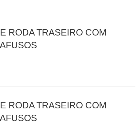
DE RODA TRASEIRO COM
RAFUSOS
DE RODA TRASEIRO COM
RAFUSOS