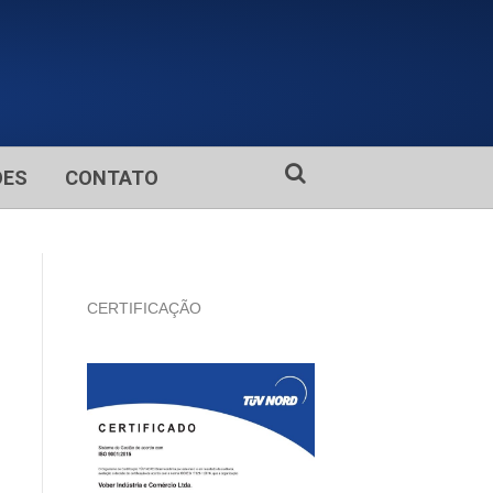
ÕES
CONTATO
CERTIFICAÇÃO