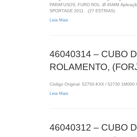
PARAFUSOS, FURO ROL. Ø 45MM.Aplicaçã
SPORTAGE 2011…(27 ESTRIAS).
Leia Mais
46040314 – CUBO 
ROLAMENTO, (FOR
Código Original: 52750-KXX / 52730 1M000 
Leia Mais
46040312 – CUBO 