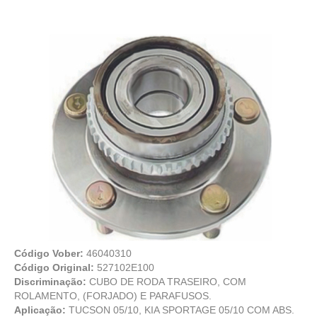
Código Vober:
46040310
Código Original:
527102E100
Discriminação:
CUBO DE RODA TRASEIRO, COM
ROLAMENTO, (FORJADO) E PARAFUSOS.
Aplicação:
TUCSON 05/10, KIA SPORTAGE 05/10 COM ABS.