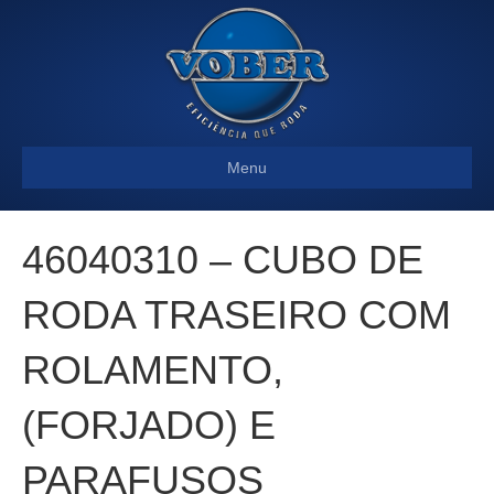
Menu
46040310 – CUBO DE
RODA TRASEIRO COM
ROLAMENTO,
(FORJADO) E
PARAFUSOS